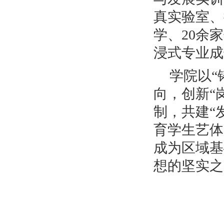
真实验室、
学
、
20余
浸式专业成
学院以
向，创新“
制，共建
“
育学生艺体
成为区域基
想的坚实之