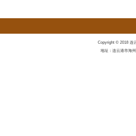
Copyright © 20
地址：连云港市海州