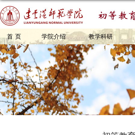
首页
学院介绍
教学科研