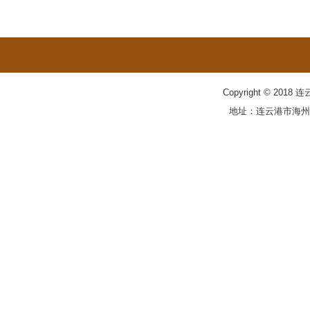
Copyright © 20
地址：连云港市海州