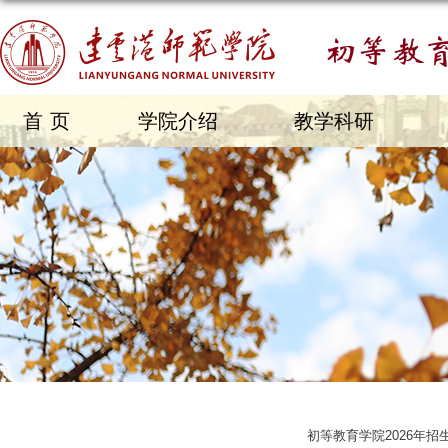
首页
学院介绍
教学科研
初等教育学院2026年